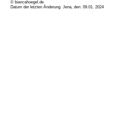
© biancahoegel.de
Datum der letzten Änderung:
Jena, den: 09.01. 2024