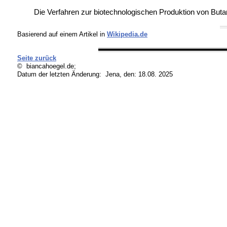
Die Verfahren zur biotechnologischen Produktion von Buta
Basierend auf einem Artikel in
Wikipedia.de
Seite zurück
© biancahoegel.de;
Datum der letzten Änderung:
Jena, den: 18.08. 2025