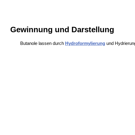
Gewinnung und Darstellung
Butanole lassen durch
Hydroformylierung
und Hydrierun