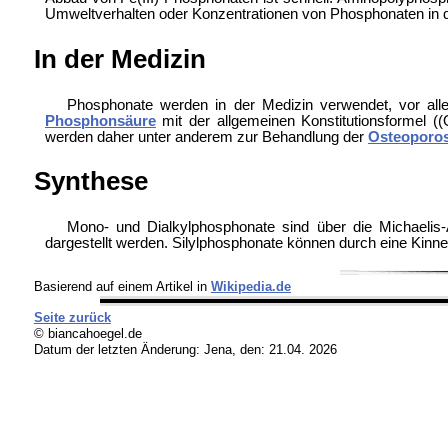
Umweltverhalten oder Konzentrationen von Phosphonaten in 
In der Medizin
Phosphonate werden in der Medizin verwendet, vor al
Phosphonsäure
mit der allgemeinen Konstitutionsformel ((
werden daher unter anderem zur Behandlung der
Osteoporo
Synthese
Mono- und Dialkylphosphonate sind über die Michaelis-
dargestellt werden. Silylphosphonate können durch eine Kinn
Basierend auf einem Artikel in
Wikipedia.de
Seite zurück
© biancahoegel.de
Datum der letzten Änderung:
Jena, den: 21.04. 2026