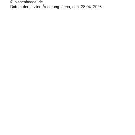
© biancahoegel.de
Datum der letzten Änderung:
Jena, den: 28.04. 2026