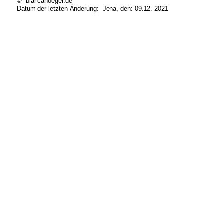
© biancahoegel.de
Datum der letzten Änderung:
Jena, den: 09.12. 2021