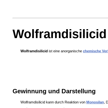
Wolframdisilicid
Wolframdisilicid
ist eine anorganische
chemische Ver
Gewinnung und Darstellung
Wolframdisilicid kann durch Reaktion von
Monosilan
,
D