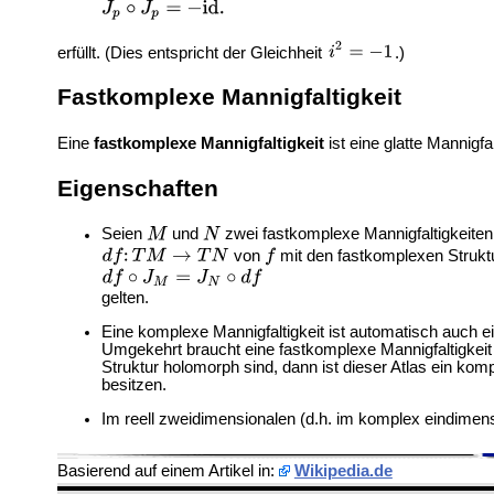
erfüllt. (Dies entspricht der Gleichheit
.)
Fastkomplexe Mannigfaltigkeit
Eine
fastkomplexe Mannigfaltigkeit
ist eine glatte Mannigfa
Eigenschaften
Seien
und
zwei fastkomplexe Mannigfaltigkeiten
von
mit den fastkomplexen Struk
gelten.
Eine komplexe Mannigfaltigkeit ist automatisch auch
Umgekehrt braucht eine fastkomplexe Mannigfaltigkeit 
Struktur holomorph sind, dann ist dieser Atlas ein kom
besitzen.
Im reell zweidimensionalen (d.h. im komplex eindimensi
Basierend auf einem Artikel in:
Wikipedia.de