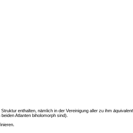
Struktur enthalten, nämlich in der Vereinigung aller zu ihm
äquivalen
 beiden Atlanten biholomorph sind).
inieren.