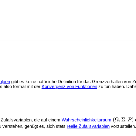
olgen
gibt es keine natürliche Definition für das Grenzverhalten von
s also formal mit der
Konvergenz von Funktionen
zu tun haben. Daher
Zufallsvariablen, die auf einem
Wahrscheinlichkeitsraum
d
 verstehen, genügt es, sich stets
reelle Zufallsvariablen
vorzustellen.