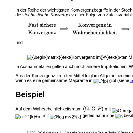
In der Reihe der wichtigsten Konvergenzbegriffe in der Stoch
die
stochastische Konvergenz
einer Folge von Zufallsvariable
und
In Ausnahmefällen gelten auch noch andere Implikationen: Wen
Aus der Konvergenz im p-ten Mittel folgt im Allgemeinen nich
wenn es eine gemeinsame Majorante in
gibt (siehe
S
Beispiel
Auf dem Wahrscheinlichkeitsraum
mit
mit
(jedes natürliche
besit