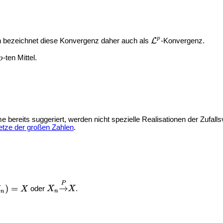
n bezeichnet diese Konvergenz daher auch als
-Konvergenz.
-ten Mittel.
e bereits suggeriert, werden nicht spezielle Realisationen der Zufalls
tze der großen Zahlen
.
oder
.