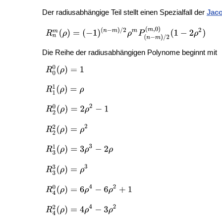
Der radiusabhängige Teil stellt einen Spezialfall der
Jac
Die Reihe der radiusabhängigen Polynome beginnt mit