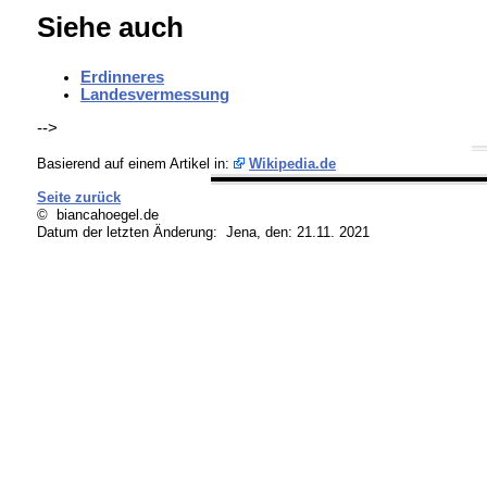
Siehe auch
Erdinneres
Landesvermessung
-->
Basierend auf einem Artikel in:
Wikipedia.de
Seite zurück
© biancahoegel.de
Datum der letzten Änderung:
Jena, den: 21.11. 2021