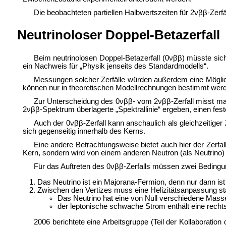
Die beobachteten partiellen Halbwertszeiten für 2νββ-Zerf
Neutrinoloser Doppel-Betazerfall
Beim neutrinolosen Doppel-Betazerfall (0νββ) müsste sic
ein Nachweis für „Physik jenseits des Standardmodells“.
Messungen solcher Zerfälle würden außerdem eine Möglich
können nur in theoretischen Modellrechnungen bestimmt wer
Zur Unterscheidung des 0νββ- vom 2νββ-Zerfall misst man
2νββ-Spektrum überlagerte „Spektrallinie“ ergeben, einen fest
Auch der 0νββ-Zerfall kann anschaulich als gleichzeitige
sich gegenseitig innerhalb des Kerns.
Eine andere Betrachtungsweise bietet auch hier der Zerfall
Kern, sondern wird von einem anderen Neutron (als Neutrino) a
Für das Auftreten des 0νββ-Zerfalls müssen zwei Bedingung
Das Neutrino ist ein
Majorana-Fermion, denn nur dann ist
Zwischen den Vertizes muss eine Helizitätsanpassung sta
Das Neutrino hat eine von Null verschiedene Mas
der leptonische schwache Strom enthält eine rech
2006 berichtete eine Arbeitsgruppe (Teil der Kollaboration