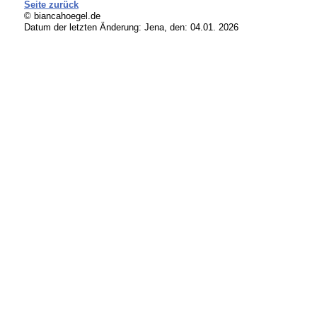
Seite zurück
© biancahoegel.de
Datum der letzten Änderung:
Jena, den: 04.01. 2026