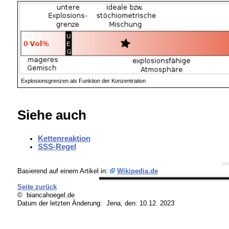
Explosionsgrenzen als Funktion der Konzentration
Siehe auch
Kettenreaktion
SSS-Regel
Basierend auf einem Artikel in:
Wikipedia.de
Seite zurück
© biancahoegel.de
Datum der letzten Änderung:
Jena, den: 10.12. 2023