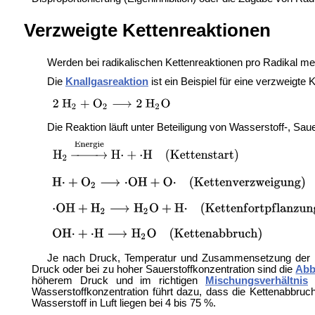
Verzweigte Kettenreaktionen
Werden bei radikalischen Kettenreaktionen pro Radikal me
Die
Knallgasreaktion
ist ein Beispiel für eine verzweigte 
Die Reaktion läuft unter Beteiligung von Wasserstoff-, Sau
Je nach Druck, Temperatur und Zusammensetzung der
Druck oder bei zu hoher Sauerstoffkonzentration sind die
Abb
höherem Druck und im richtigen
Mischungsverhältnis
w
Wasserstoffkonzentration führt dazu, dass die Kettenabbruc
Wasserstoff in Luft liegen bei 4 bis 75 %.