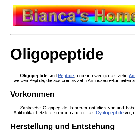
Oligopeptide
Oligopeptide
sind
Peptide
, in denen weniger als zehn
Am
werden Peptide, die aus drei bis zehn Aminosäure-Einheiten auf
Vorkommen
Zahlreiche Oligopeptide kommen natürlich vor und habe
Antibiotika. Letztere kommen auch oft als
Cyclopeptide
vor, 
Herstellung und Entstehung