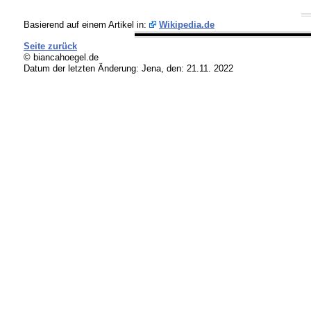
Basierend auf einem Artikel in:
Wikipedia.de
Seite zurück
© biancahoegel.de
Datum der letzten Änderung:
Jena, den: 21.11. 2022