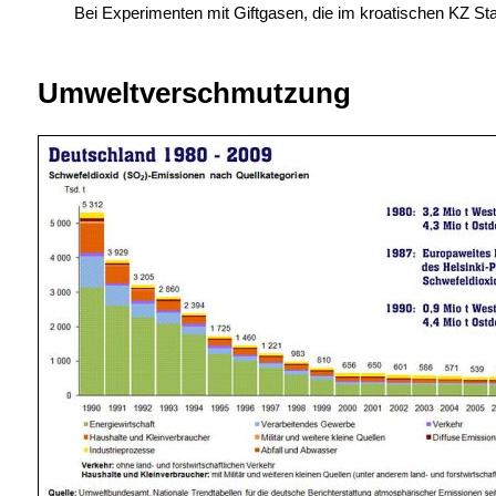
Bei Experimenten mit Giftgasen, die im kroatischen KZ S
Umweltverschmutzung