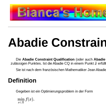
Abadie Constrain
Die
Abadie Constraint Qualification
(oder auch
Abadie
zulässigen Punktes. Ist die Abadie CQ in einem Punkt
erfüll
Sie ist nach dem französischen Mathematiker Jean Abadie
Definition
Gegeben ist ein Optimierungsproblem in der Form
,