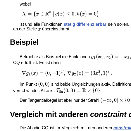
wobei
ist und alle Funktionen
stetig differenzierbar
sein sollen.
an der Stelle
übereinstimmt.
Beispiel
Betrachte als Beispiel die Funktionen
CQ erfüllt ist. Es ist dann
.
Im Punkt
sind beide Ungleichungen aktiv. Definitio
verschwindet. Also ist
.
Der Tangentialkegel ist aber nur der Strahl
Vergleich mit anderen
constraint 
Die Abadie CQ ist im Vergleich mit den anderen
constrai