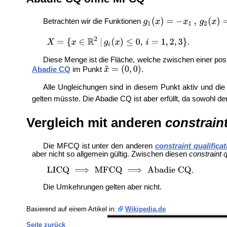
Betrachten wir die Funktionen
.
Diese Menge ist die Fläche, welche zwischen einer pos
Abadie CQ
im Punkt
.
Alle Ungleichungen sind in diesem Punkt aktiv und die
gelten müsste. Die Abadie CQ ist aber erfüllt, da sowohl de
Vergleich mit anderen
constraint
Die MFCQ ist unter den anderen
constraint qualifica
aber nicht so allgemein gültig. Zwischen diesen
constraint q
.
Die Umkehrungen gelten aber nicht.
Basierend auf einem Artikel in:
Wikipedia.de
Seite zurück