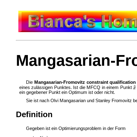
Mangasarian-Fro
Die
Mangasarian-Fromovitz constraint qualification
eines zulässigen Punktes. Ist die MFCQ in einem Punkt
ein gegebener Punkt ein Optimum ist oder nicht.
Sie ist nach Olvi Mangasarian und Stanley Fromovitz b
Definition
Gegeben ist ein Optimierungsproblem in der Form