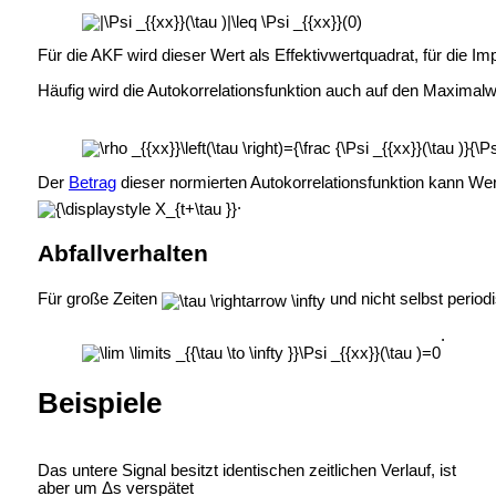
Für die AKF wird dieser Wert als Effektivwertquadrat, für die I
Häufig wird die Autokorrelationsfunktion auch auf den Maximalw
Der
Betrag
dieser normierten Autokorrelationsfunktion kann W
.
Abfallverhalten
Für große Zeiten
und nicht selbst periodi
.
Beispiele
Das untere Signal besitzt identischen zeitlichen Verlauf, ist
aber um Δs verspätet