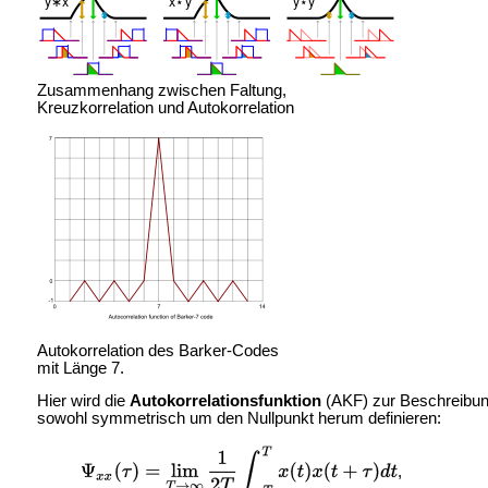
Zusammenhang zwischen Faltung,
Kreuzkorrelation und Autokorrelation
Autokorrelation des
Barker-Codes
mit Länge 7.
Hier wird die
Autokorrelationsfunktion
(AKF) zur Beschreibu
sowohl symmetrisch um den Nullpunkt herum definieren:
,