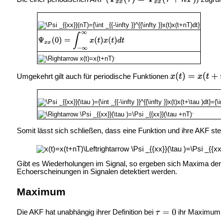
.
Umgekehrt gilt auch für periodische Funktionen
.
Somit lässt sich schließen, dass eine Funktion und ihre AKF stet
Gibt es Wiederholungen im Signal, so ergeben sich Maxima der 
Echoerscheinungen in Signalen detektiert werden.
Maximum
Die AKF hat unabhängig ihrer Definition bei
ihr Maximum