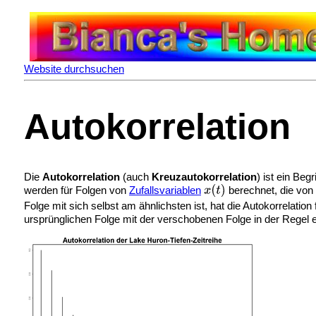
Website durchsuchen
Autokorrelation
Die
Autokorrelation
(auch
Kreuzautokorrelation
) ist ein Begr
werden für Folgen von
Zufallsvariablen
berechnet, die von 
Folge mit sich selbst am ähnlichsten ist, hat die Autokorrelatio
ursprünglichen Folge mit der verschobenen Folge in der Regel ein