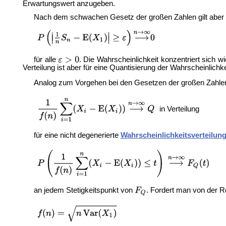
Erwartungswert anzugeben.
Nach dem schwachen Gesetz der großen Zahlen gilt aber
für alle
. Die Wahrscheinlichkeit konzentriert sich 
Verteilung ist aber für eine Quantisierung der Wahrscheinlichk
Analog zum Vorgehen bei den Gesetzen der großen Zahle
in Verteilung
für eine nicht degenerierte
Wahrscheinlichkeitsverteilun
an jedem Stetigkeitspunkt von
. Fordert man von der R