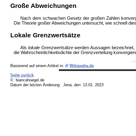
Große Abweichungen
Nach dem schwachen Gesetz der großen Zahlen konvergier
Die Theorie großer Abweichungen untersucht, wie schnell dies
Lokale Grenzwertsätze
Als
lokale Grenzwertsätze
werden Aussagen bezeichnet, d
die Wahrscheinlichkeitsdichte der Grenzverteilung konvergier
Basierend auf einem Artikel in:
Wikipedia.de
Seite zurück
© biancahoegel.de
Datum der letzten Änderung:
Jena, den: 13.01. 2023