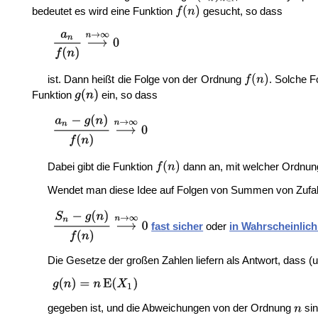
bedeutet es wird eine Funktion
gesucht, so dass
ist. Dann heißt die Folge von der Ordnung
. Solche 
Funktion
ein, so dass
Dabei gibt die Funktion
dann an, mit welcher Ordnung
Wendet man diese Idee auf Folgen von Summen von Zufalls
fast sicher
oder
in Wahrscheinlich
Die Gesetze der großen Zahlen liefern als Antwort, dass
gegeben ist, und die Abweichungen von der Ordnung
sin