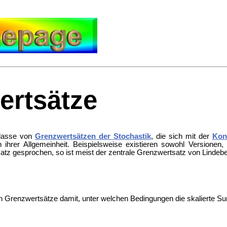
ertsätze
lasse von
Grenzwertsätzen der Stochastik
, die sich mit der
Kon
 ihrer Allgemeinheit. Beispielsweise existieren sowohl Versionen,
atz gesprochen, so ist meist der
zentrale Grenzwertsatz von Lindeb
len Grenzwertsätze damit, unter welchen Bedingungen die skalierte 