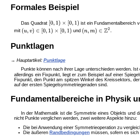
Formales Beispiel
Das Quadrat
ist ein Fundamentalbereich 
mit
und
.
Punktlagen
→
Hauptartikel:
Punktlage
Punkte können nach ihrer Lage unterschieden werden. Ist 
allerdings ein Fixpunkt, liegt er zum Beispiel auf einer Spi
Fixpunkt, den Punkt am spitzen Winkel des Kreissektors, d
auf der ersten Spiegelsymmetriegeraden sind.
Fundamentalbereiche in Physik 
In der Mathematik ist die Symmetrie eines Objekts und 
nicht Punkte verglichen werden, zwei weitere Aspekte hinzu:
Die bei Anwendung einer Symmetrieoperation zu verglei
Die äußeren
Randbedingungen
müssen, sofern es sich 