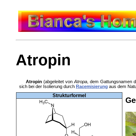
Atropin
Atropin
(abgeleitet von
Atropa
, dem Gattungsnamen 
sich bei der Isolierung durch
Racemisierung
aus dem Natur
Strukturformel
Ge