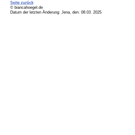
Seite zurück
© biancahoegel.de
Datum der letzten Änderung:
Jena, den: 08.03. 2025