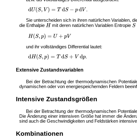
.
Sie unterscheiden sich in ihren natürlichen Variablen, d
die Enthalpie
mit deren natürlichen Variablen Entropie
und ihr vollständiges Differential lautet:
.
Extensive Zustandsvariablen
Bei der Betrachtung der thermodynamischen Potentiale
dynamischen oder von energiespeichernden Feldern beein
Intensive Zustandsgrößen
Bei der Betrachtung der thermodynamischen Potentiale
Die Änderung einer intensiven Größe hat immer die Ände
sind auch die Geschwindigkeiten und Feldstärken intensiv
Kombinationen