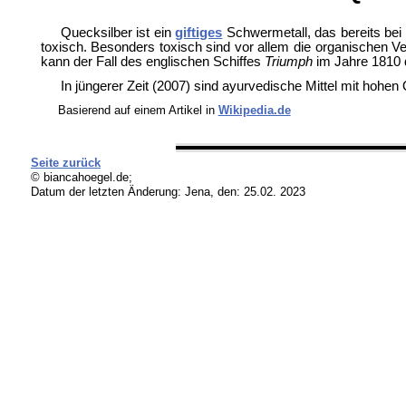
Quecksilber ist ein
giftiges
Schwermetall, das bereits bei
toxisch. Besonders toxisch sind vor allem die organischen 
kann der Fall des englischen Schiffes
Triumph
im Jahre 1810 d
In jüngerer Zeit (2007) sind ayurvedische Mittel mit hohen
Basierend auf einem Artikel in
Wikipedia.de
Seite zurück
© biancahoegel.de;
Datum der letzten Änderung:
Jena, den: 25.02. 2023