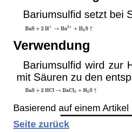
Bariumsulfid setzt bei
Verwendung
Bariumsulfid wird zur
mit Säuren zu den entsp
Basierend auf einem Artikel 
Seite zurück