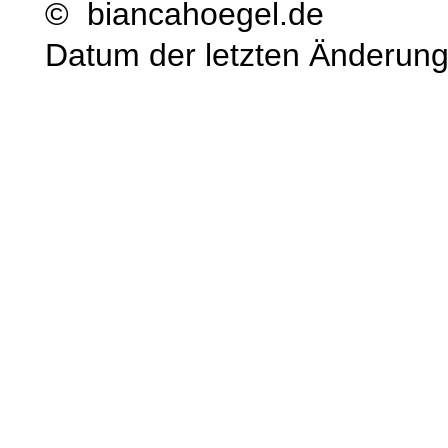
© biancahoegel.de
Datum der letzten Änderun