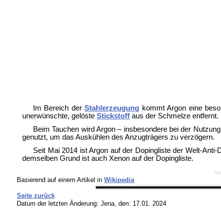
Im Bereich der
Stahlerzeugung
kommt Argon eine besonde
unerwünschte, gelöste
Stickstoff
aus der Schmelze entfernt.
Beim Tauchen wird Argon – insbesondere bei der Nutzung d
genutzt, um das Auskühlen des Anzugträgers zu verzögern.
Seit Mai 2014 ist Argon auf der Dopingliste der Welt-Ant
demselben Grund ist auch Xenon auf der Dopingliste.
Basierend auf einem Artikel in
Wikipedia
Seite zurück
Datum der letzten Änderung:
Jena, den: 17.01. 2024