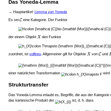
Das Yoneda-Lemma
→
Hauptartikel:
Lemma von Yoneda
Es sei
eine Kategorie. Der Funktor
der einem Objekt
den Funktor
zuordnet, ist
volltreu
. Allgemeiner gilt für Objekte
von
und
einer natürlichen Transformation
wird
Strukturtransfer
Das Yoneda-Lemma erlaubt es, Begriffe, die aus der Kategorie 
das kartesische Produkt der
ist, d. h. dass