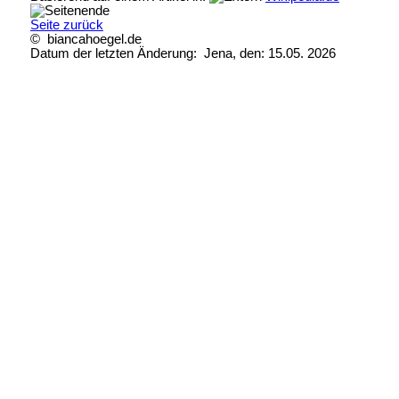
Seite zurück
© biancahoegel.de
Datum der letzten Änderung:
Jena, den: 15.05. 2026