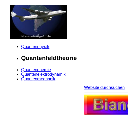
Quantenphysik
Quantenfeldtheorie
Quantenchemie
Quantenelektrodynamik
Quantenmechanik
Website durchsuchen