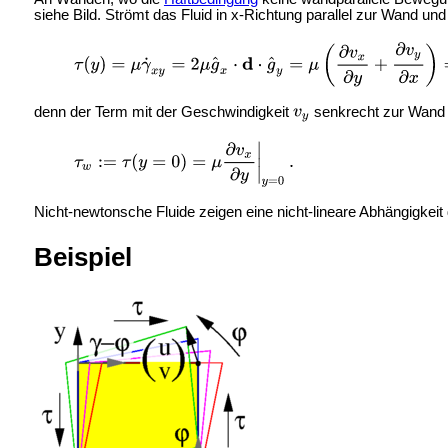
siehe Bild. Strömt das Fluid in x-Richtung parallel zur Wand 
denn der Term mit der Geschwindigkeit
senkrecht zur Wand k
Nicht-newtonsche Fluide zeigen eine nicht-lineare Abhängigke
Beispiel