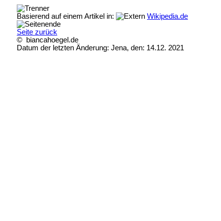
Basierend auf einem Artikel in:
Wikipedia.de
Seite zurück
© biancahoegel.de
Datum der letzten Änderung:
Jena, den: 14.12. 2021