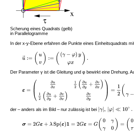
Scherung eines Quadrats (gelb)
in Parallelogramme
In der x-y-Ebene erfahren die Punkte eines Einheitsquadrats mi
Der Parameter γ ist die Gleitung und φ bewirkt eine Drehung. A
der – anders als im Bild – nur zulässig ist bei