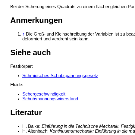
Bei der Scherung eines Quadrats zu einem flächengleichen Pa
Anmerkungen
↑
Die Groß- und Kleinschreibung der Variablen ist zu be
deformiert und verdreht sein kann.
Siehe auch
Festkörper:
Schmidsches Schubspannungsgesetz
Fluide:
Schergeschwindigkeit
Schubspannungswiderstand
Literatur
H. Balke:
Einführung in die Technische Mechanik. Festigk
H. Altenbach:
Kontinuumsmechanik: Einführung in die ma