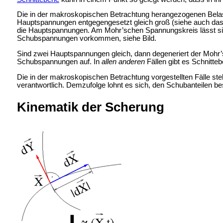
Die in der makroskopischen Betrachtung herangezogenen Belas
Hauptspannungen entgegengesetzt gleich groß (siehe auch das 
die Hauptspannungen. Am Mohr’schen Spannungskreis lässt s
Schubspannungen vorkommen, siehe Bild.
Sind zwei Hauptspannungen gleich, dann degeneriert der Mohr’s
Schubspannungen auf. In
allen anderen
Fällen gibt es Schnitte
Die in der makroskopischen Betrachtung vorgestellten Fälle ste
verantwortlich. Demzufolge lohnt es sich, den Schubanteilen
Kinematik der Scherung