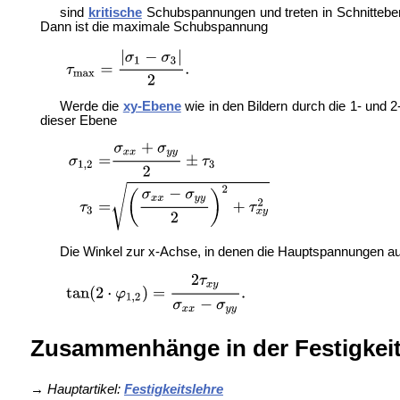
sind
kritische
Schubspannungen und treten in Schnittebe
Dann ist die maximale Schubspannung
Werde die
xy-Ebene
wie in den Bildern durch die 1- un
dieser Ebene
Die Winkel zur x-Achse, in denen die Hauptspannungen auft
Zusammenhänge in der Festigkeit
→
Hauptartikel:
Festigkeitslehre